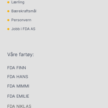
Lærling
Bærekraftsmål
Personvern
Jobb i FDA AS
Våre fartøy:
FDA FINN
FDA HANS
FDA MIMMI
FDA EMILIE
FDA NIKLAS