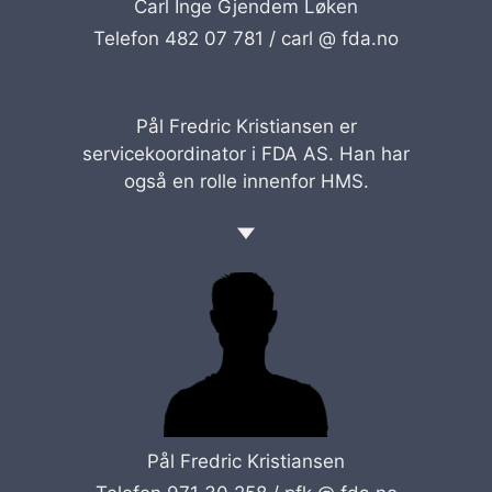
Carl Inge Gjendem Løken
Telefon 482 07 781 /
carl @ fda.no
Pål Fredric Kristiansen er
servicekoordinator i FDA AS. Han har
også en rolle innenfor HMS.
Pål Fredric Kristiansen