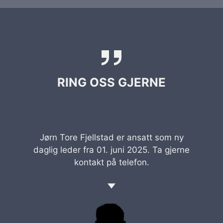
RING OSS GJERNE
Jørn Tore Fjellstad er ansatt som ny
daglig leder fra 01. juni 2025. Ta gjerne
kontakt på telefon.