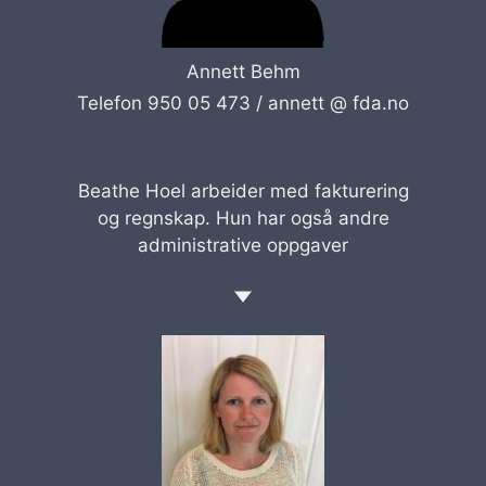
Annett Behm
Telefon 950 05 473 /
annett @ fda.no
Beathe Hoel arbeider med fakturering
og regnskap. Hun har også andre
administrative oppgaver