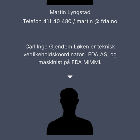
Martin Lyngstad
Telefon 411 40 480 /
martin @ fda.no
Carl Inge Gjendem Løken er teknisk
vedlikeholdskoordinator i FDA AS, og
maskinist på FDA MIMMI.