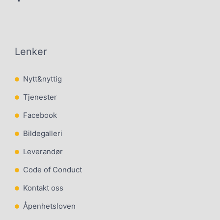
Lenker
Nytt&nyttig
Tjenester
Facebook
Bildegalleri
Leverandør
Code of Conduct
Kontakt oss
Åpenhetsloven