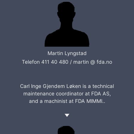
Martin Lyngstad
Telefon 411 40 480 /
martin @ fda.no
Carl Inge Gjendem Løken is a technical
maintenance coordinator at FDA AS,
and a machinist at FDA MIMMI..