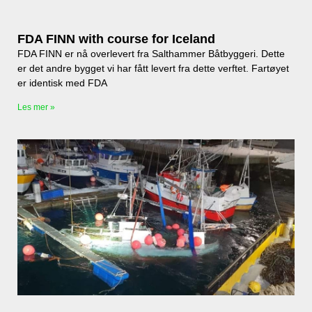
FDA FINN with course for Iceland
FDA FINN er nå overlevert fra Salthammer Båtbyggeri. Dette
er det andre bygget vi har fått levert fra dette verftet. Fartøyet
er identisk med FDA
Les mer »