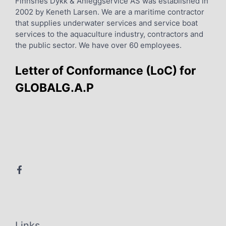
Finnsnes Dykk & Anleggservice AS was established in
2002 by Keneth Larsen. We are a maritime contractor
that supplies underwater services and service boat
services to the aquaculture industry, contractors and
the public sector. We have over 60 employees.
Letter of Conformance (LoC) for
GLOBALG.A.P
Links