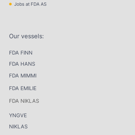
Jobs at FDA AS
Our vessels:
FDA FINN
FDA HANS
FDA MIMMI
FDA EMILIE
FDA NIKLAS
YNGVE
NIKLAS