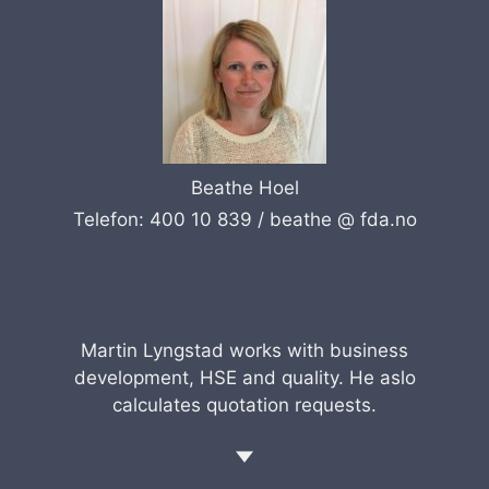
Beathe Hoel
Telefon: 400 10 839 /
beathe @ fda.no
Martin Lyngstad works with business
development, HSE and quality. He aslo
calculates quotation requests.