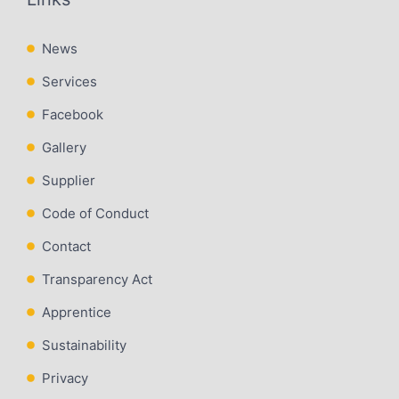
News
Services
Facebook
Gallery
Supplier
Code of Conduct
Contact
Transparency Act
Apprentice
Sustainability
Privacy