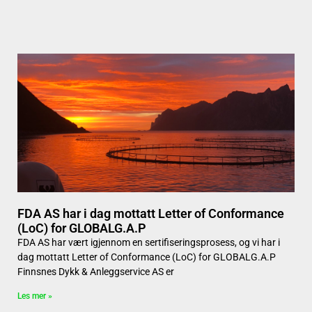
FDA AS har i dag mottatt Letter of Conformance
(LoC) for GLOBALG.A.P
FDA AS har vært igjennom en sertifiseringsprosess, og vi har i
dag mottatt Letter of Conformance (LoC) for GLOBALG.A.P
Finnsnes Dykk & Anleggservice AS er
Les mer »