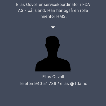
Elias Osvoll er servicekoordinator i FDA
AS - på Island. Han har også en rolle
innenfor HMS.
Elias Osvoll
Telefon 940 51 736 /
elias @ fda.no