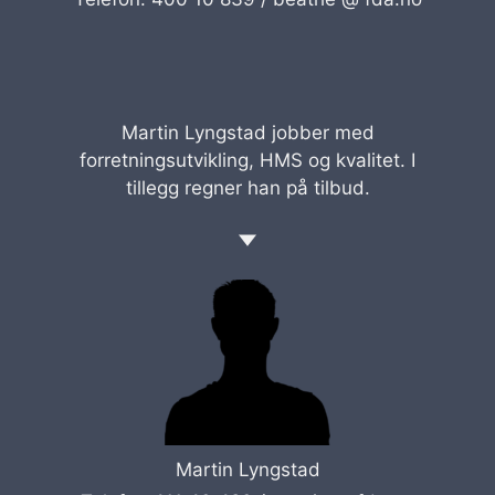
Martin Lyngstad jobber med
forretningsutvikling, HMS og kvalitet. I
tillegg regner han på tilbud.
Martin Lyngstad