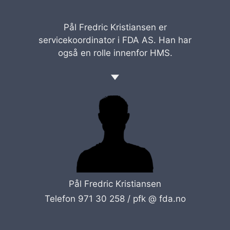
Pål Fredric Kristiansen er
servicekoordinator i FDA AS. Han har
også en rolle innenfor HMS.
Pål Fredric Kristiansen
Telefon 971 30 258 /
pfk @ fda.no