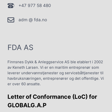
+47 977 58 480
adm @ fda.no
FDA AS
Finnsnes Dykk & Anleggservice AS ble etablert i 2002
av Keneth Larsen. Vi er en maritim entreprenør som
leverer undervannstjenester og servicebåttjenester til
havbruksnæringen, entreprenører og det offentlige. Vi
er over 60 ansatte.
Letter of Conformance (LoC) for
GLOBALG.A.P