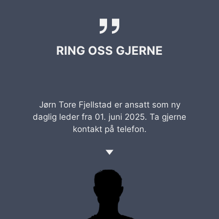
RING OSS GJERNE
Jørn Tore Fjellstad er ansatt som ny
daglig leder fra 01. juni 2025. Ta gjerne
kontakt på telefon.