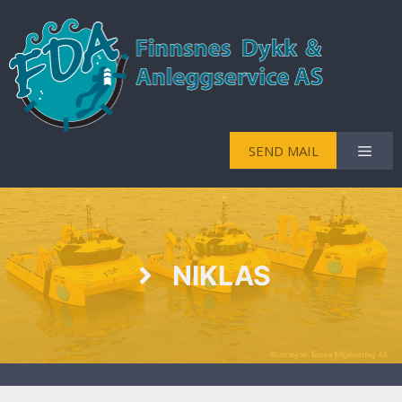
SEND MAIL
NIKLAS