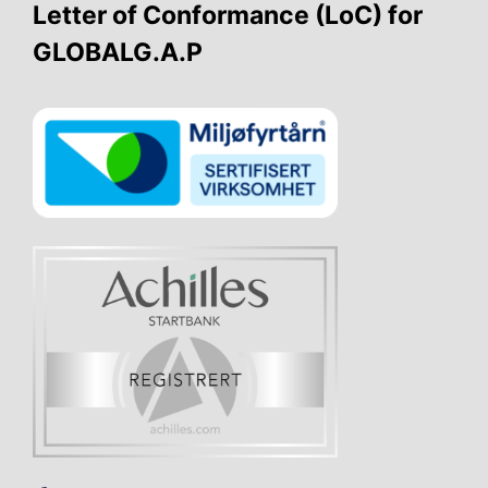
Letter of Conformance (LoC) for
GLOBALG.A.P