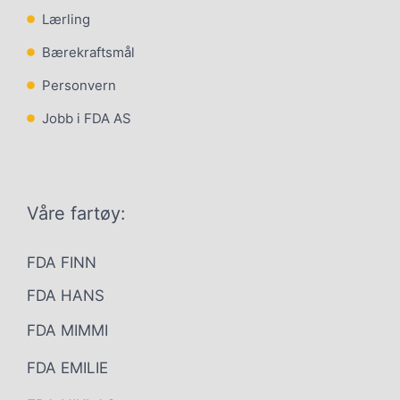
Lærling
Bærekraftsmål
Personvern
Jobb i FDA AS
Våre fartøy:
FDA FINN
FDA HANS
FDA MIMMI
FDA EMILIE