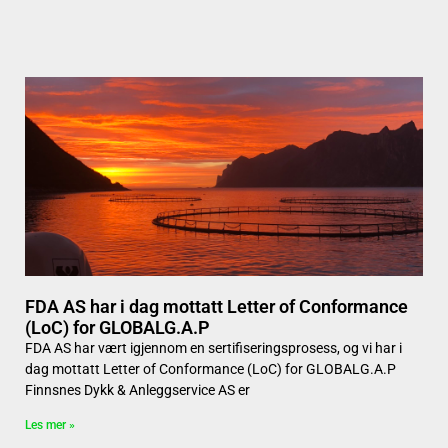
FDA AS har i dag mottatt Letter of Conformance
(LoC) for GLOBALG.A.P
FDA AS har vært igjennom en sertifiseringsprosess, og vi har i
dag mottatt Letter of Conformance (LoC) for GLOBALG.A.P
Finnsnes Dykk & Anleggservice AS er
Les mer »