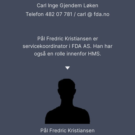
Carl Inge Gjendem Løken
Telefon 482 07 781 /
carl @ fda.no
Pål Fredric Kristiansen er
servicekoordinator i FDA AS. Han har
også en rolle innenfor HMS.
Pål Fredric Kristiansen