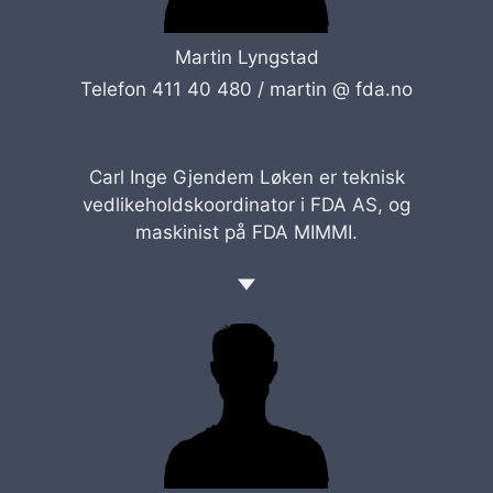
Martin Lyngstad
Telefon 411 40 480 /
martin @ fda.no
Carl Inge Gjendem Løken er teknisk
vedlikeholdskoordinator i FDA AS, og
maskinist på FDA MIMMI.