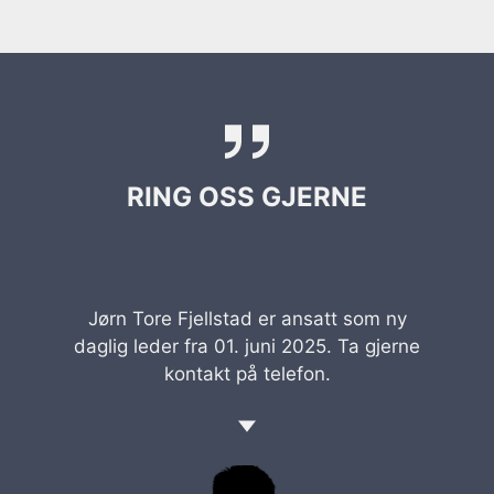
RING OSS GJERNE
Jørn Tore Fjellstad er ansatt som ny
daglig leder fra 01. juni 2025. Ta gjerne
kontakt på telefon.