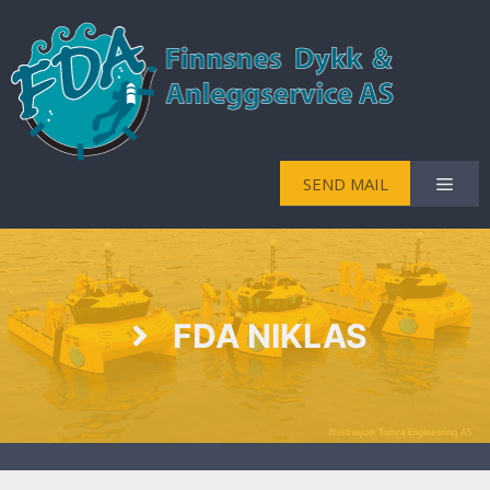
SEND MAIL
FDA NIKLAS