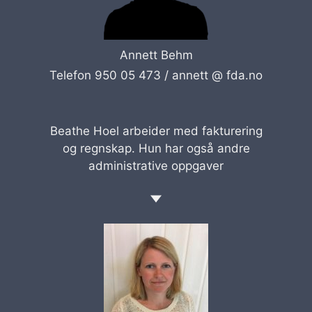
Annett Behm
Telefon 950 05 473 /
annett @ fda.no
Beathe Hoel arbeider med fakturering
og regnskap. Hun har også andre
administrative oppgaver