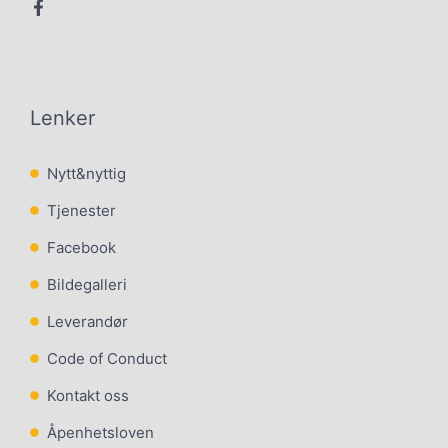
Lenker
Nytt&nyttig
Tjenester
Facebook
Bildegalleri
Leverandør
Code of Conduct
Kontakt oss
Åpenhetsloven