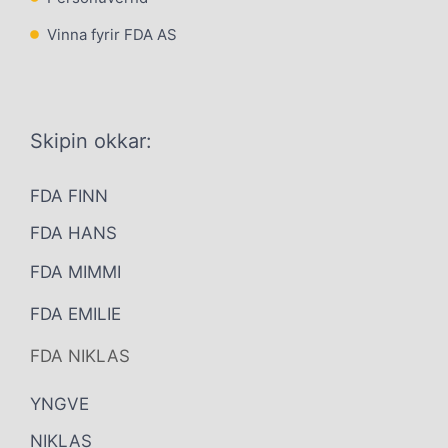
Vinna fyrir FDA AS
Skipin okkar:
FDA FINN
FDA HANS
FDA MIMMI
FDA EMILIE
FDA NIKLAS
YNGVE
NIKLAS