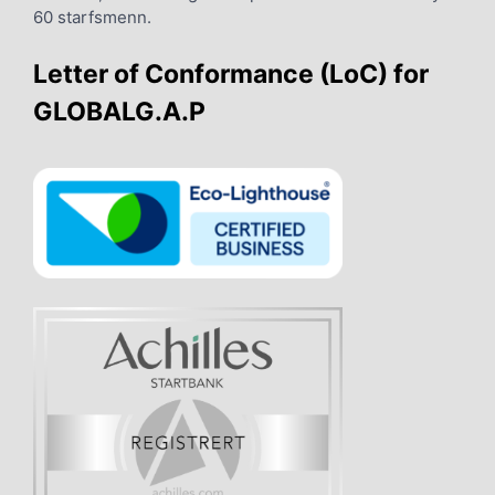
60 starfsmenn.
Letter of Conformance (LoC) for
GLOBALG.A.P